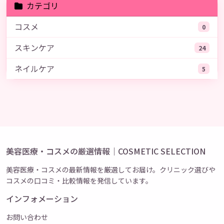
カテゴリ
コスメ
0
スキンケア
24
ネイルケア
5
美容医療・コスメの厳選情報｜COSMETIC SELECTION
美容医療・コスメの最新情報を厳選してお届け。クリニック選びや
コスメの口コミ・比較情報を発信しています。
インフォメーション
お問い合わせ