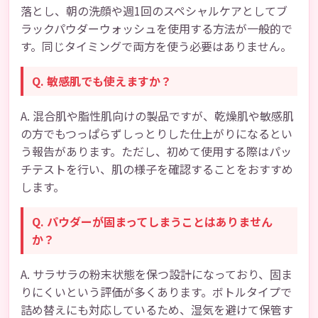
落とし、朝の洗顔や週1回のスペシャルケアとしてブ
ラックパウダーウォッシュを使用する方法が一般的で
す。同じタイミングで両方を使う必要はありません。
Q. 敏感肌でも使えますか？
A. 混合肌や脂性肌向けの製品ですが、乾燥肌や敏感肌
の方でもつっぱらずしっとりした仕上がりになるとい
う報告があります。ただし、初めて使用する際はパッ
チテストを行い、肌の様子を確認することをおすすめ
します。
Q. パウダーが固まってしまうことはありません
か？
A. サラサラの粉末状態を保つ設計になっており、固ま
りにくいという評価が多くあります。ボトルタイプで
詰め替えにも対応しているため、湿気を避けて保管す