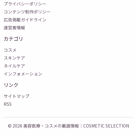
プライバシーポリシー
コンテンツ制作ポリシー
広告掲載ガイドライン
運営者情報
カテゴリ
コスメ
スキンケア
ネイルケア
インフォメーション
リンク
サイトマップ
RSS
© 2026
美容医療・コスメの厳選情報｜COSMETIC SELECTION