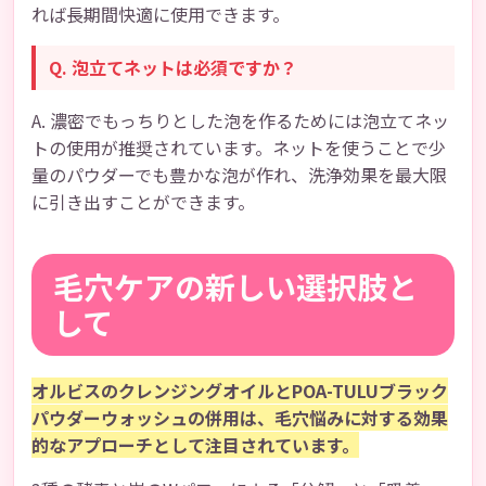
れば長期間快適に使用できます。
Q. 泡立てネットは必須ですか？
A. 濃密でもっちりとした泡を作るためには泡立てネッ
トの使用が推奨されています。ネットを使うことで少
量のパウダーでも豊かな泡が作れ、洗浄効果を最大限
に引き出すことができます。
毛穴ケアの新しい選択肢と
して
オルビスのクレンジングオイルとPOA-TULUブラック
パウダーウォッシュの併用は、毛穴悩みに対する効果
的なアプローチとして注目されています。