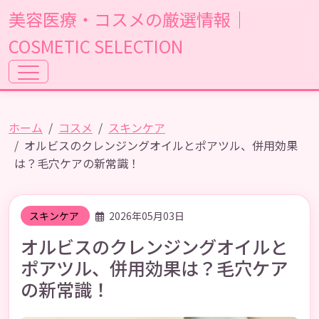
美容医療・コスメの厳選情報｜
COSMETIC SELECTION
ホーム
コスメ
スキンケア
オルビスのクレンジングオイルとポアツル、併用効果
は？毛穴ケアの新常識！
スキンケア
2026年05月03日
オルビスのクレンジングオイルと
ポアツル、併用効果は？毛穴ケア
の新常識！