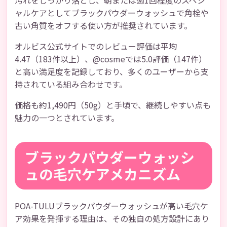
汚れをしっかり落とし、朝または週1回程度のスペシ
ャルケアとしてブラックパウダーウォッシュで角栓や
古い角質をオフする使い方が推奨されています。
オルビス公式サイトでのレビュー評価は平均
4.47（183件以上）、@cosmeでは5.0評価（147件）
と高い満足度を記録しており、多くのユーザーから支
持されている組み合わせです。
価格も約1,490円（50g）と手頃で、継続しやすい点も
魅力の一つとされています。
ブラックパウダーウォッシ
ュの毛穴ケアメカニズム
POA-TULUブラックパウダーウォッシュが高い毛穴ケ
ア効果を発揮する理由は、その独自の処方設計にあり