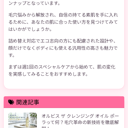
ンナップとなっています。
毛穴悩みから解放され、自信の持てる素肌を手に入れ
るために、あなたの肌に合った使い方を見つけてみて
はいかがでしょうか。
詰め替え対応でエコ志向の方にも配慮された設計や、
顔だけでなくボディにも使える汎用性の高さも魅力で
す。
まずは週1回のスペシャルケアから始めて、肌の変化
を実感してみることをおすすめします。
関連記事
オルビス ザ クレンジング オイル ポー
ラって何？毛穴革命の新技術を徹底解