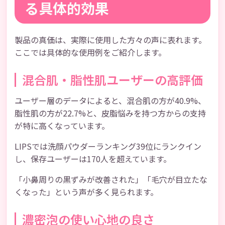
る具体的効果
製品の真価は、実際に使用した方々の声に表れます。
ここでは具体的な使用例をご紹介します。
混合肌・脂性肌ユーザーの高評価
ユーザー層のデータによると、混合肌の方が40.9%、
脂性肌の方が22.7%と、皮脂悩みを持つ方からの支持
が特に高くなっています。
LIPSでは洗顔パウダーランキング39位にランクイン
し、保存ユーザーは170人を超えています。
「小鼻周りの黒ずみが改善された」「毛穴が目立たな
くなった」という声が多く見られます。
濃密泡の使い心地の良さ