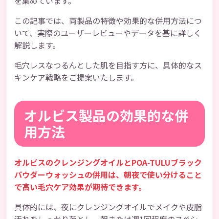
を集めています。
この記事では、両製品の特徴や効果的な併用方法につ
いて、実際のユーザーレビューやデータを基に詳しく
解説します。
毛穴レスなつるんとした肌を目指す方に、具体的なス
キンケア戦略をご提案いたします。
オルビス製品の効果的な併
用方法
オルビスのクレンジングオイルとPOA-TULUブラック
パウダーウォッシュの併用は、朝夜で使い分けること
で高い毛穴ケア効果が期待できます。
具体的には、夜にクレンジングオイルでメイクや皮脂