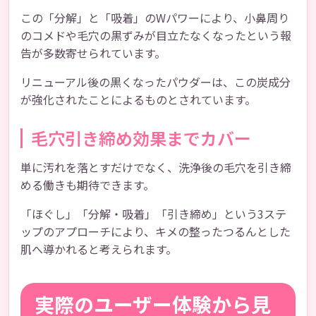
この「分解」と「吸着」のWパワーにより、小鼻周り
のコメドや毛穴の黒ずみが目立たなくなったという報
告が多数寄せられています。
リニューアル後の黒くなったパウダーは、この炭成分
が強化されたことによるものとされています。
毛穴引き締め効果までカバー
単に汚れを落とすだけでなく、洗浄後の毛穴を引き締
める働きも期待できます。
「ほぐし」「分解・吸着」「引き締め」という3ステ
ップのアプローチにより、キメの整ったつるんとした
肌へ導かれると考えられます。
実際のユーザー体験から見