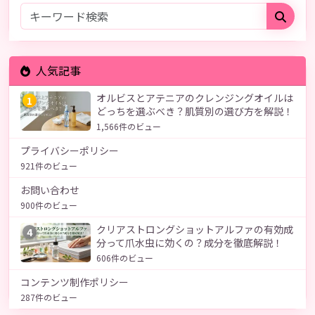
人気記事
オルビスとアテニアのクレンジングオイルは
1
どっちを選ぶべき？肌質別の選び方を解説！
1,566件のビュー
プライバシーポリシー
921件のビュー
お問い合わせ
900件のビュー
クリアストロングショットアルファの有効成
4
分って爪水虫に効くの？成分を徹底解説！
606件のビュー
コンテンツ制作ポリシー
287件のビュー