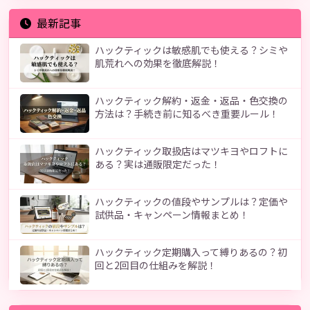
最新記事
ハックティックは敏感肌でも使える？シミや
肌荒れへの効果を徹底解説！
ハックティック解約・返金・返品・色交換の
方法は？手続き前に知るべき重要ルール！
ハックティック取扱店はマツキヨやロフトに
ある？実は通販限定だった！
ハックティックの値段やサンプルは？定価や
試供品・キャンペーン情報まとめ！
ハックティック定期購入って縛りあるの？初
回と2回目の仕組みを解説！