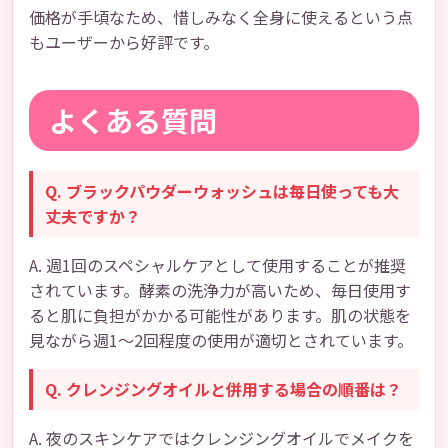
価格が手頃なため、惜しみなく全身に使えるという点
もユーザーから好評です。
よくある質問
Q. ブラックパウダーウォッシュは毎日使っても大
丈夫ですか？
A. 週1回のスペシャルケアとして使用することが推奨
されています。酵素の洗浄力が高いため、毎日使用す
ると肌に負担がかかる可能性があります。肌の状態を
見ながら週1〜2回程度の使用が適切とされています。
Q. クレンジングオイルと併用する場合の順番は？
A. 夜のスキンケアではクレンジングオイルでメイクを