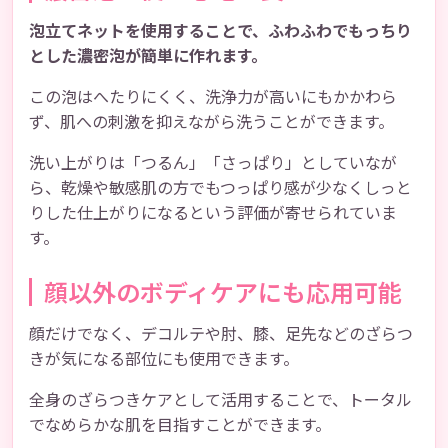
泡立てネットを使用することで、ふわふわでもっちり
とした濃密泡が簡単に作れます。
この泡はへたりにくく、洗浄力が高いにもかかわら
ず、肌への刺激を抑えながら洗うことができます。
洗い上がりは「つるん」「さっぱり」としていなが
ら、乾燥や敏感肌の方でもつっぱり感が少なくしっと
りした仕上がりになるという評価が寄せられていま
す。
顔以外のボディケアにも応用可能
顔だけでなく、デコルテや肘、膝、足先などのざらつ
きが気になる部位にも使用できます。
全身のざらつきケアとして活用することで、トータル
でなめらかな肌を目指すことができます。