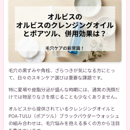
毛穴の黒ずみや角栓、ざらつきが気になる方にとっ
て、日々のスキンケア選びは重要な課題です。
特に夏場や皮脂分泌が盛んな時期には、通常の洗顔だ
けでは物足りなさを感じることも少なくありません。
オルビスから提供されているクレンジングオイルと
POA-TULU（ポアツル）ブラックパウダーウォッシュ
の組み合わせは、毛穴悩みを抱える多くの方から注目