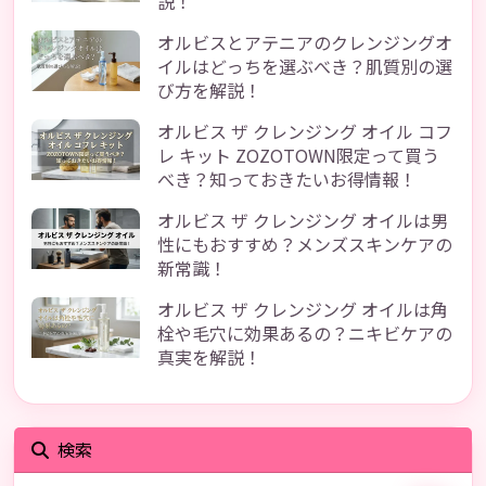
説！
オルビスとアテニアのクレンジングオ
イルはどっちを選ぶべき？肌質別の選
び方を解説！
オルビス ザ クレンジング オイル コフ
レ キット ZOZOTOWN限定って買う
べき？知っておきたいお得情報！
オルビス ザ クレンジング オイルは男
性にもおすすめ？メンズスキンケアの
新常識！
オルビス ザ クレンジング オイルは角
栓や毛穴に効果あるの？ニキビケアの
真実を解説！
検索